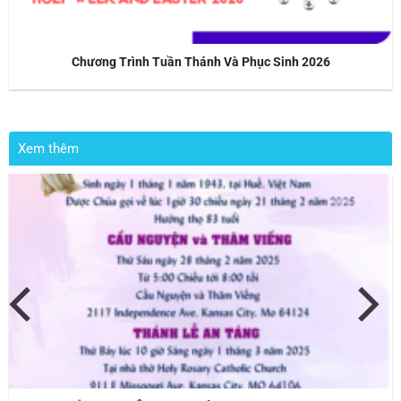
Chương Trình Tuần Thánh Và Phục Sinh 2026
Xem thêm