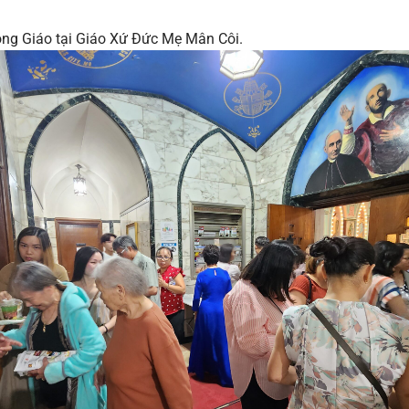
ng Giáo tại Giáo Xứ Đức Mẹ Mân Côi.