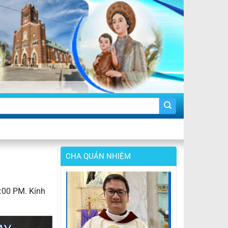
CHA QUẢN NHIỆM
:00 PM. Kính