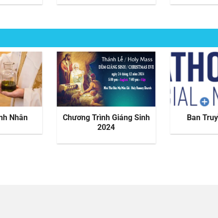
nh Nhân
Chương Trình Giáng Sinh
Ban Tru
2024