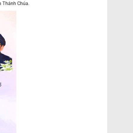
n Thánh Chúa.