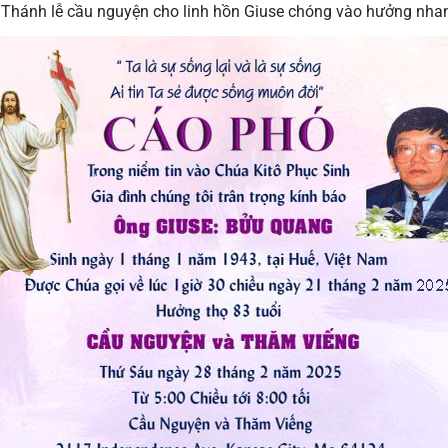
Thánh lễ cầu nguyện cho linh hồn Giuse chóng vào hưởng nha