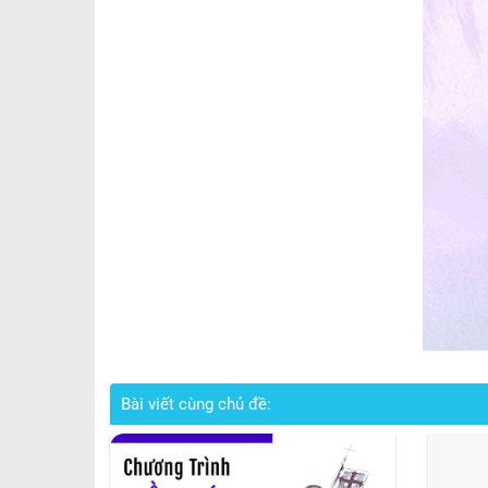
Bài viết cùng chủ đề: