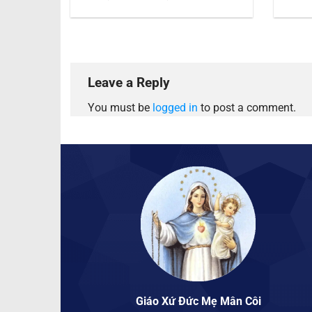
Leave a Reply
You must be
logged in
to post a comment.
Giáo Xứ Đức Mẹ Mân Côi