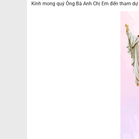
Kính mong quý Ông Bà Anh Chị Em đến tham dự 